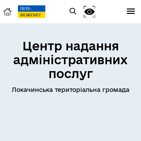
Центр надання
адміністративних
послуг
Локачинська територіальна громада