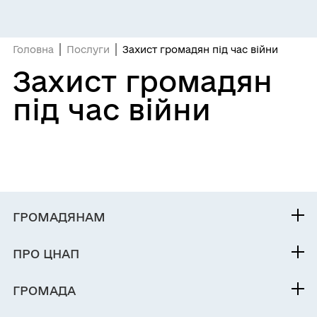
Головна
Послуги
Захист громадян під час війни
Захист громадян
під час війни
ГРОМАДЯНАМ
Послуги
ПРО ЦНАП
Електронна черга
Команда
ГРОМАДА
Контакти