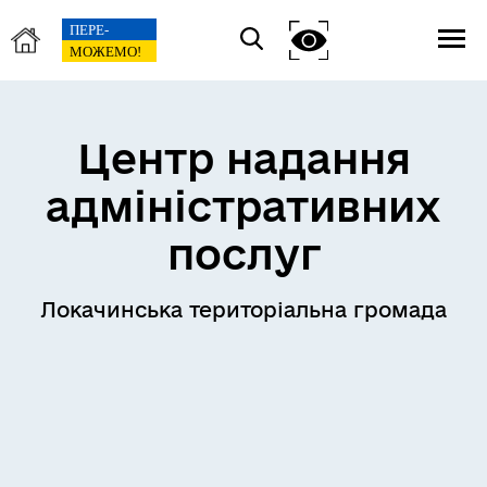
Центр надання
адміністративних
послуг
Локачинська територіальна громада